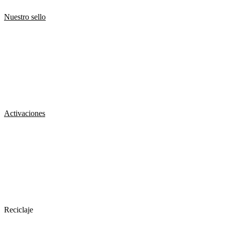
Nuestro sello
Activaciones
Reciclaje