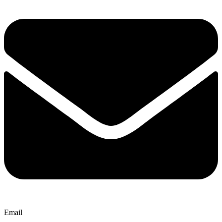
Email