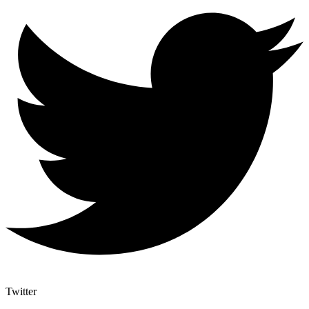
Twitter