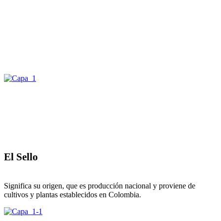
El Sello
Significa su origen, que es producción nacional y proviene de
cultivos y plantas establecidos en Colombia.