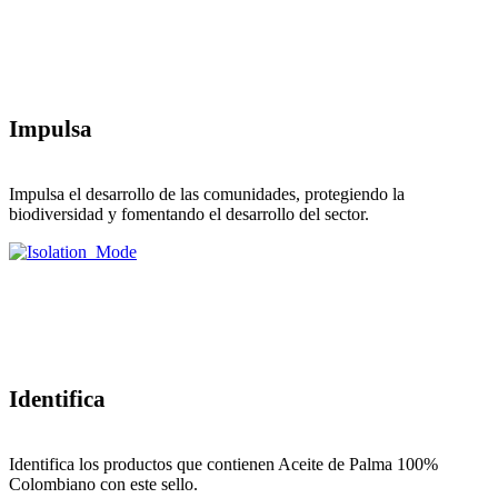
Impulsa
Impulsa el desarrollo de las comunidades, protegiendo la
biodiversidad y fomentando el desarrollo del sector.
Identifica
Identifica los productos que contienen Aceite de Palma 100%
Colombiano con este sello.