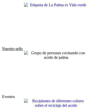
Nuestro sello
Eventos