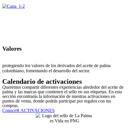
Valores
protegiendo los valores de los derivados del aceite de palma
colombiano, fomentando el desarrollo del sector.
Calendario de activaciones
Queremos compartir diferentes experiencias alrededor del aceite de
palma y las marcas que contienen el sello en sus etiquetas. En esta
sección encontrarás la información de nuestras activaciones en
puntos de venta, donde podrás participar por regalos con tus
compras.
ConoceR ACTIVACIONES