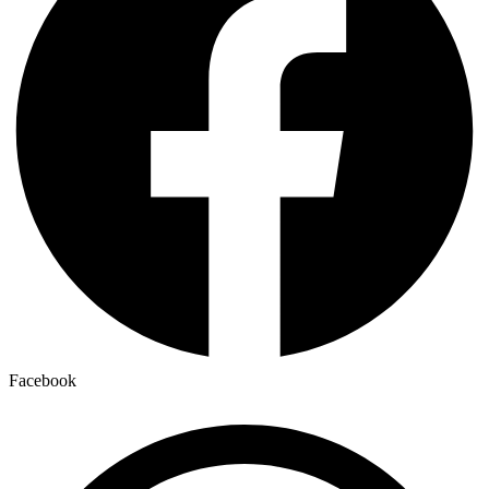
Facebook