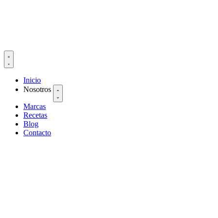
Inicio
Nosotros
Marcas
Recetas
Blog
Contacto