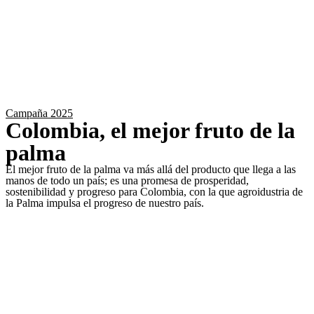
Campaña 2025
Colombia, el mejor fruto de la
palma
El mejor fruto de la palma va más allá del producto que llega a las
manos de todo un país; es una promesa de prosperidad,
sostenibilidad y progreso para Colombia, con la que agroidustria de
la Palma impulsa el progreso de nuestro país.