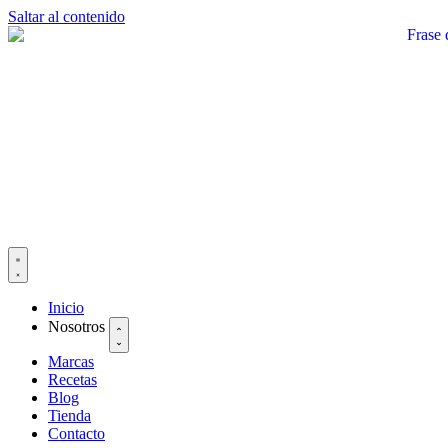
Saltar al contenido
Inicio
Nosotros
Marcas
Recetas
Blog
Tienda
Contacto