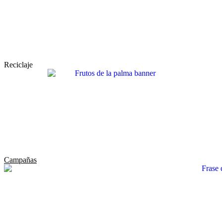
Reciclaje
Campañas