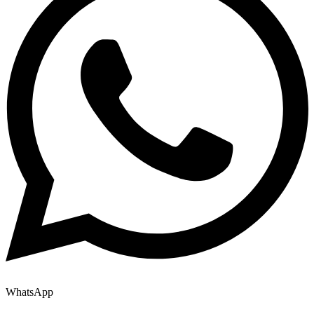
WhatsApp