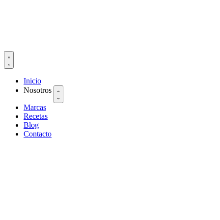
Inicio
Nosotros
Marcas
Recetas
Blog
Contacto