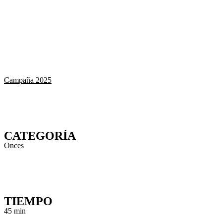
Campaña 2025
CATEGORÍA
Onces
TIEMPO
45 min