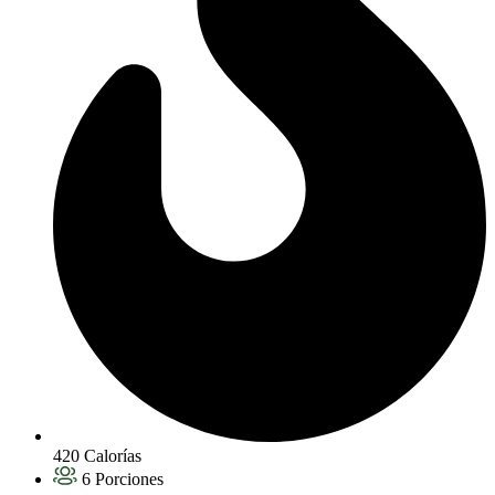
420 Calorías
6 Porciones