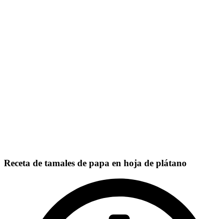
Receta de tamales de papa en hoja de plátano