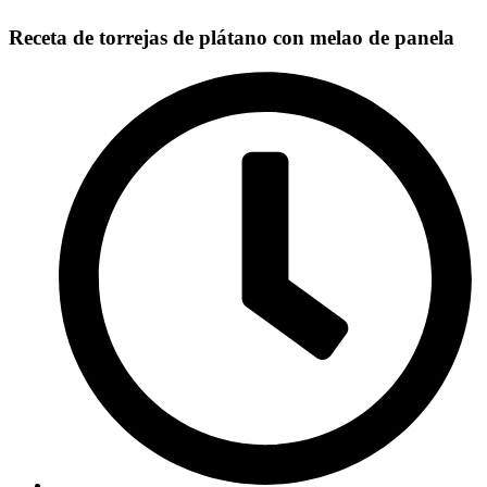
Receta de torrejas de plátano con melao de panela