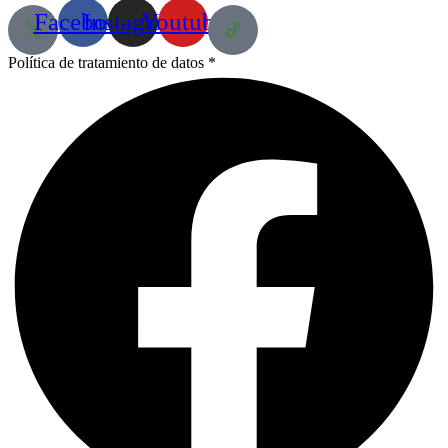
Facebook
Instagram
Youtube
Política de tratamiento de datos *