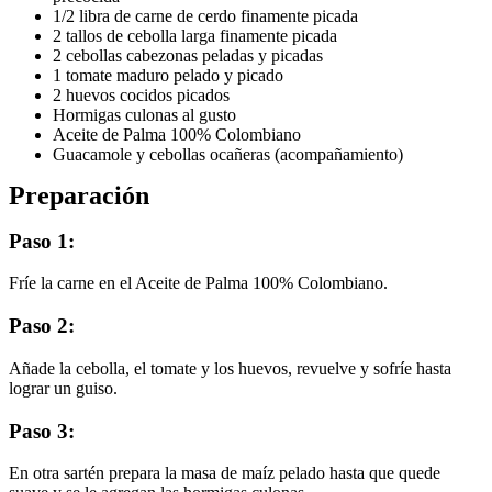
1/2 libra de carne de cerdo finamente picada
2 tallos de cebolla larga finamente picada
2 cebollas cabezonas peladas y picadas
1 tomate maduro pelado y picado
2 huevos cocidos picados
Hormigas culonas al gusto
Aceite de Palma 100% Colombiano
Guacamole y cebollas ocañeras (acompañamiento)
Preparación
Paso 1:
Fríe la carne en el Aceite de Palma 100% Colombiano.
Paso 2:
Añade la cebolla, el tomate y los huevos, revuelve y sofríe hasta
lograr un guiso.
Paso 3:
En otra sartén prepara la masa de maíz pelado hasta que quede