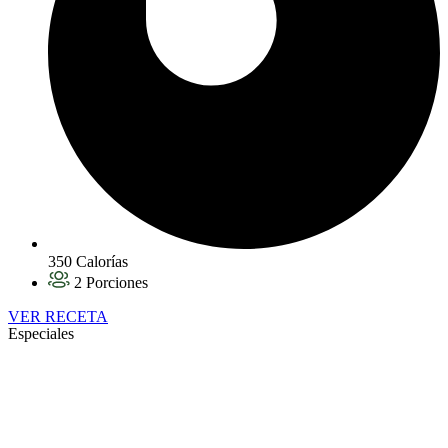
350 Calorías
2 Porciones
VER RECETA
Especiales