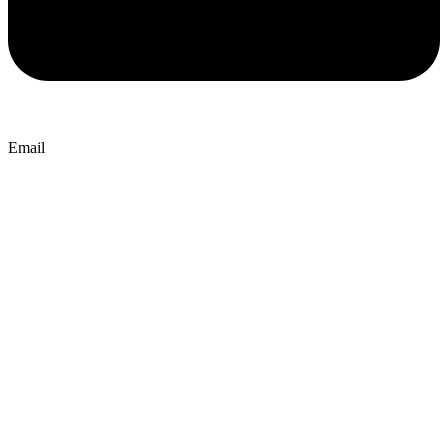
Email