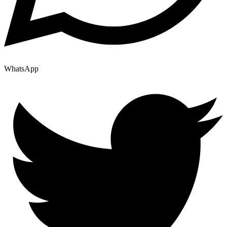
WhatsApp