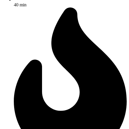
40 min