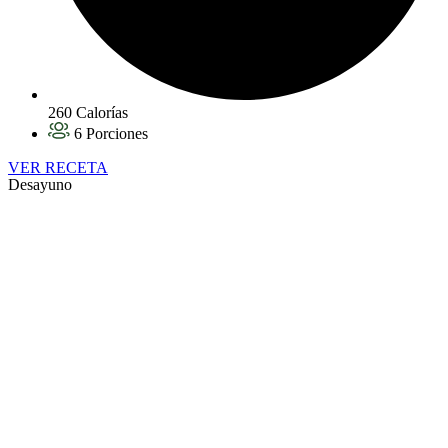
260 Calorías
6 Porciones
VER RECETA
Desayuno