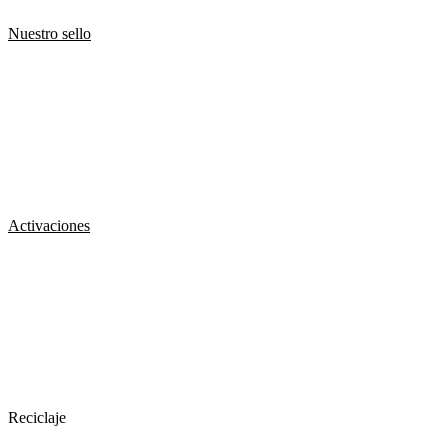
Nuestro sello
Activaciones
Reciclaje