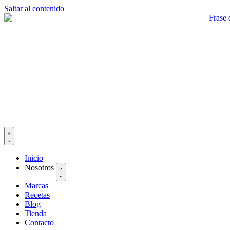
Saltar al contenido
Inicio
Nosotros
Marcas
Recetas
Blog
Tienda
Contacto