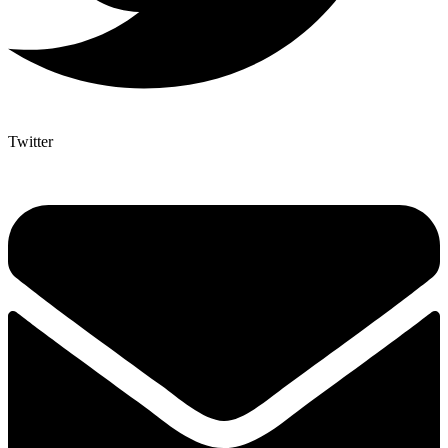
Twitter