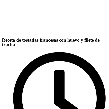
Receta de tostadas francesas con huevo y filete de
trucha