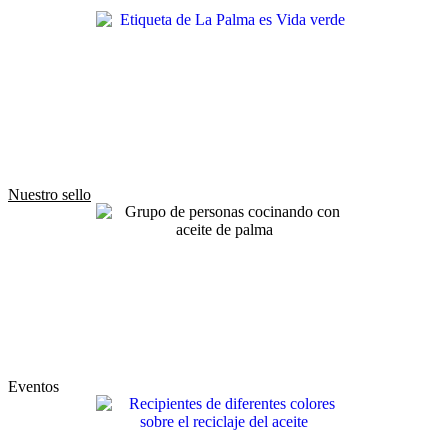
Nuestro sello
Eventos