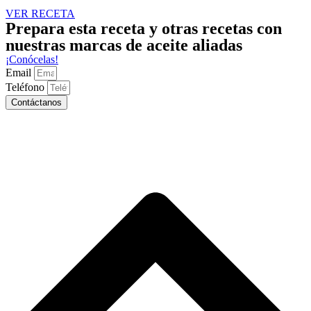
VER RECETA
Prepara esta receta y otras recetas con
nuestras marcas de aceite aliadas
¡Conócelas!
Email
Teléfono
Contáctanos