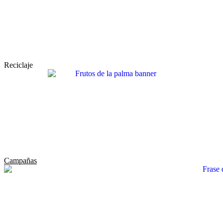
Reciclaje
Campañas