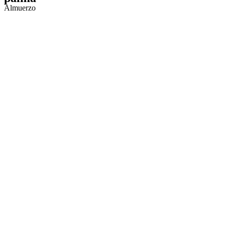
Almuerzo