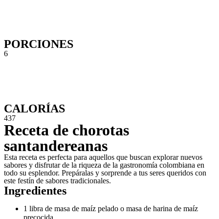
PORCIONES
6
CALORÍAS
437
Receta de chorotas
santandereanas
Esta receta es perfecta para aquellos que buscan explorar nuevos
sabores y disfrutar de la riqueza de la gastronomía colombiana en
todo su esplendor. Prepáralas y sorprende a tus seres queridos con
este festín de sabores tradicionales.
Ingredientes
1 libra de masa de maíz pelado o masa de harina de maíz
precocida