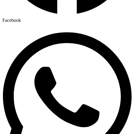
Facebook