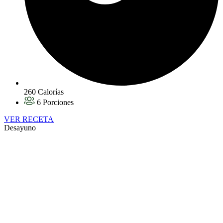
260 Calorías
6 Porciones
VER RECETA
Desayuno