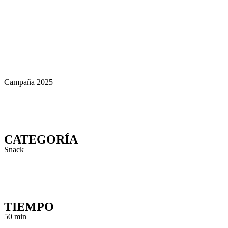
Campaña 2025
CATEGORÍA
Snack
TIEMPO
50 min