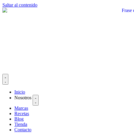
Saltar al contenido
Inicio
Nosotros
Marcas
Recetas
Blog
Tienda
Contacto