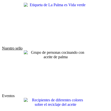
Nuestro sello
Eventos