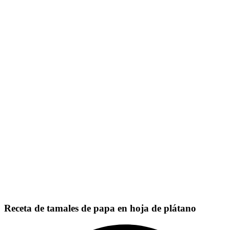
Receta de tamales de papa en hoja de plátano