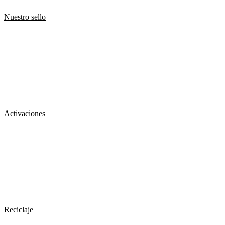
Nuestro sello
Activaciones
Reciclaje