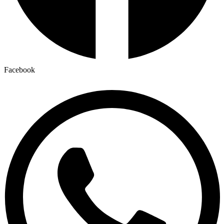
Facebook