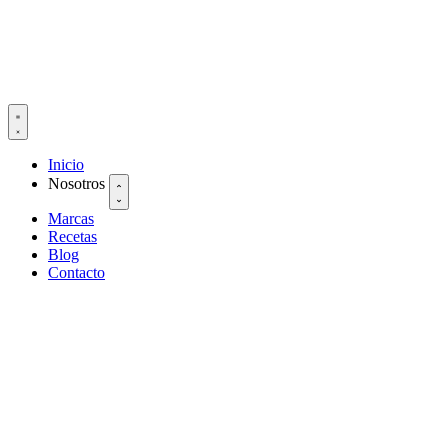
Inicio
Nosotros
Marcas
Recetas
Blog
Contacto