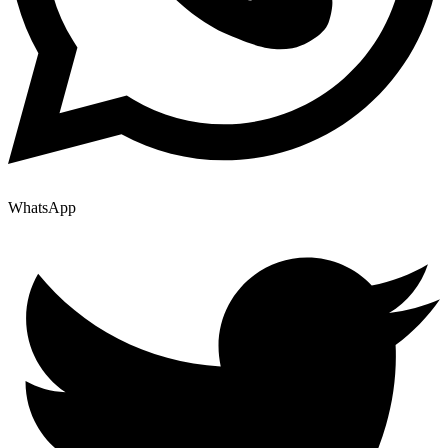
WhatsApp