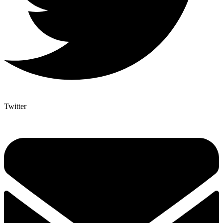
Twitter