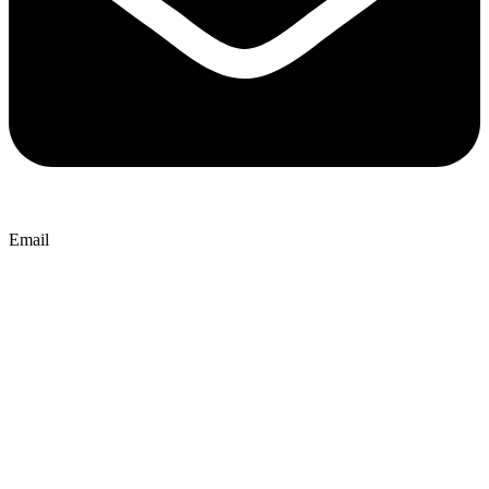
Email