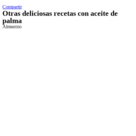
Compartir
Otras deliciosas recetas con aceite de
palma
Almuerzo