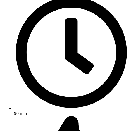
90 min