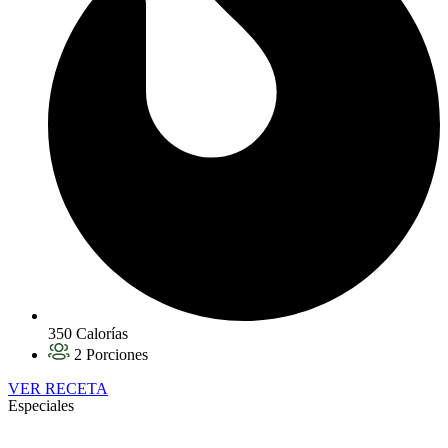
350 Calorías
2 Porciones
VER RECETA
Especiales