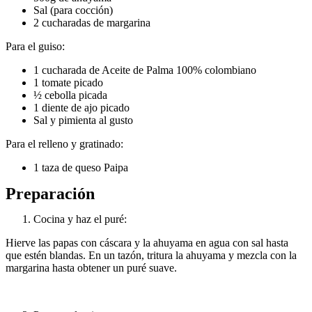
Sal (para cocción)
2 cucharadas de margarina
Para el guiso:
1 cucharada de Aceite de Palma 100% colombiano
1 tomate picado
½ cebolla picada
1 diente de ajo picado
Sal y pimienta al gusto
Para el relleno y gratinado:
1 taza de queso Paipa
Preparación
Cocina y haz el puré:
Hierve las papas con cáscara y la ahuyama en agua con sal hasta
que estén blandas. En un tazón, tritura la ahuyama y mezcla con la
margarina hasta obtener un puré suave.