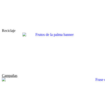
Reciclaje
Campañas