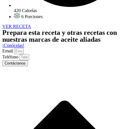
420 Calorías
6 Porciones
VER RECETA
Prepara esta receta y otras recetas con
nuestras marcas de aceite aliadas
¡Conócelas!
Email
Teléfono
Contáctanos