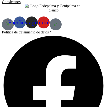
Contáctanos
Facebook
Instagram
Youtube
Política de tratamiento de datos *