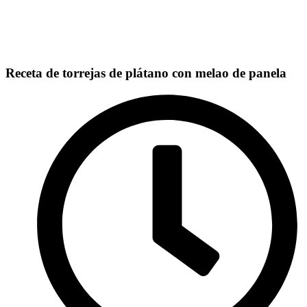
Receta de torrejas de plátano con melao de panela