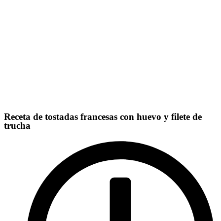
Receta de tostadas francesas con huevo y filete de
trucha