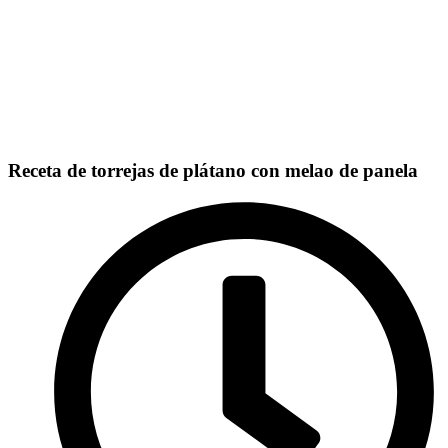
Receta de torrejas de plátano con melao de panela