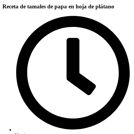
Receta de tamales de papa en hoja de plátano