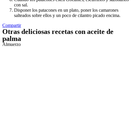
con sal.
Disponer los patacones en un plato, poner los camarones
salteados sobre ellos y un poco de cilantro picado encima.
Compartir
Otras deliciosas recetas con aceite de
palma
Almuerzo