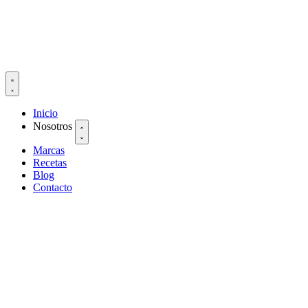
Inicio
Nosotros
Marcas
Recetas
Blog
Contacto