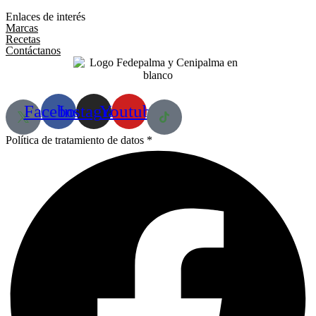
Enlaces de interés
Marcas
Recetas
Contáctanos
Facebook
Instagram
Youtube
Política de tratamiento de datos *