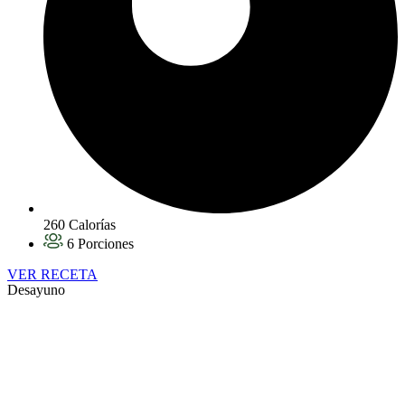
260 Calorías
6 Porciones
VER RECETA
Desayuno