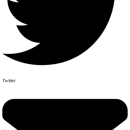
Twitter