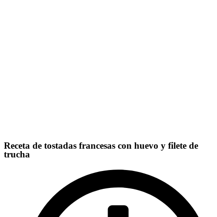
Receta de tostadas francesas con huevo y filete de
trucha