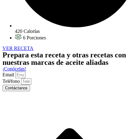
420 Calorías
6 Porciones
VER RECETA
Prepara esta receta y otras recetas con
nuestras marcas de aceite aliadas
¡Conócelas!
Email
Teléfono
Contáctanos