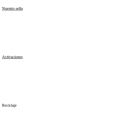
Nuestro sello
Activaciones
Reciclaje