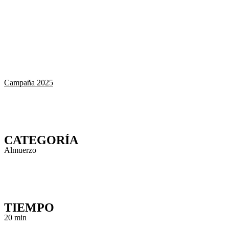
Campaña 2025
CATEGORÍA
Almuerzo
TIEMPO
20 min