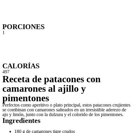
PORCIONES
1
CALORÍAS
497
Receta de patacones con
camarones al ajillo y
pimentones
Perfectos como aperitivo o plato principal, estos patacones crujientes
se combinan con camarones salteados en un irresistible aderezo de
ajo y limón, junto con la dulzura y el colorido de los pimentones.
Ingredientes
180 g de camarones tigre crudos