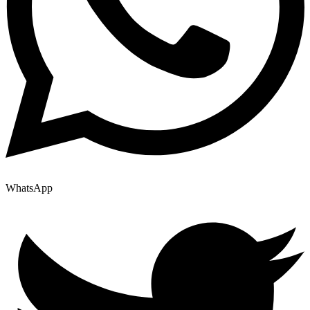
WhatsApp