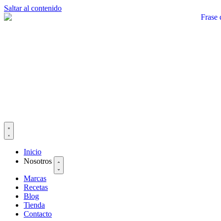
Saltar al contenido
Inicio
Nosotros
Marcas
Recetas
Blog
Tienda
Contacto