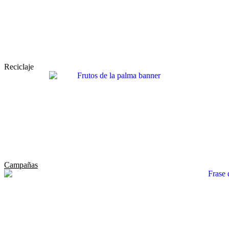
Reciclaje
Campañas