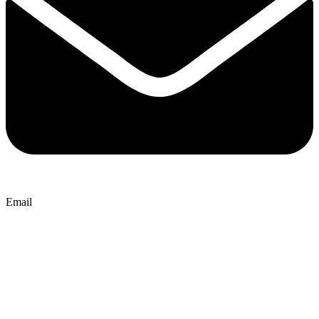
Email