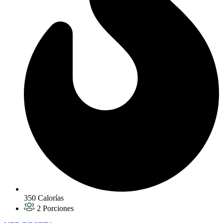
350 Calorías
2 Porciones