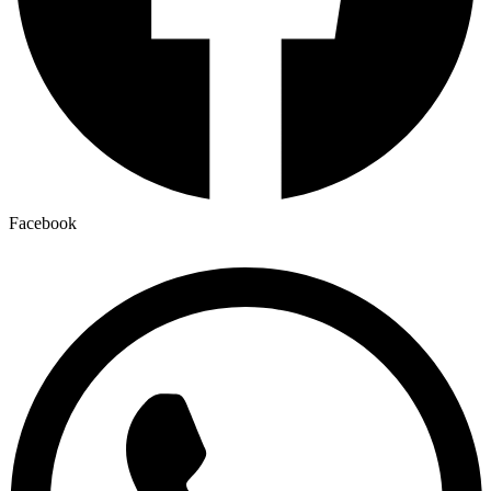
Facebook