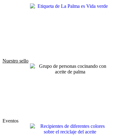
Nuestro sello
Eventos