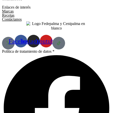
Enlaces de interés
Marcas
Recetas
Contáctanos
Facebook
Instagram
Youtube
Política de tratamiento de datos *