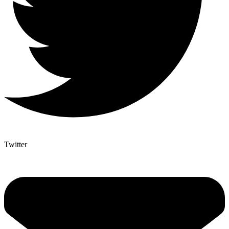
Twitter