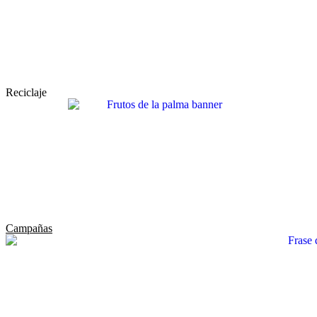
Reciclaje
Campañas