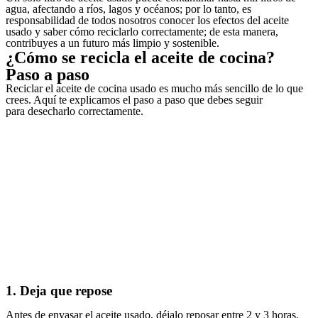
agua, afectando a ríos, lagos y océanos; por lo tanto, es
responsabilidad de todos nosotros conocer los efectos del aceite
usado y saber cómo reciclarlo correctamente; de esta manera,
contribuyes a un futuro más limpio y sostenible.
¿Cómo se recicla el aceite de cocina​?
Paso a paso
Reciclar el aceite de cocina usado es mucho más sencillo de lo que
crees. Aquí te explicamos el paso a paso que debes seguir
para desecharlo correctamente.
1. Deja que repose
Antes de envasar el aceite usado, déjalo reposar entre 2 y 3 horas.