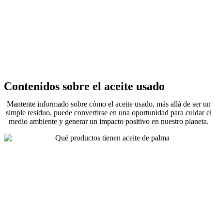
Contenidos sobre el aceite usado
Mantente informado sobre cómo el aceite usado, más allá de ser un
simple residuo, puede convertirse en una oportunidad para cuidar el
medio ambiente y generar un impacto positivo en nuestro planeta.