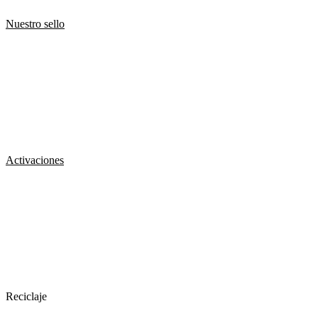
Nuestro sello
Activaciones
Reciclaje