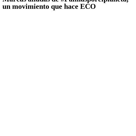
un movimiento que hace ECO