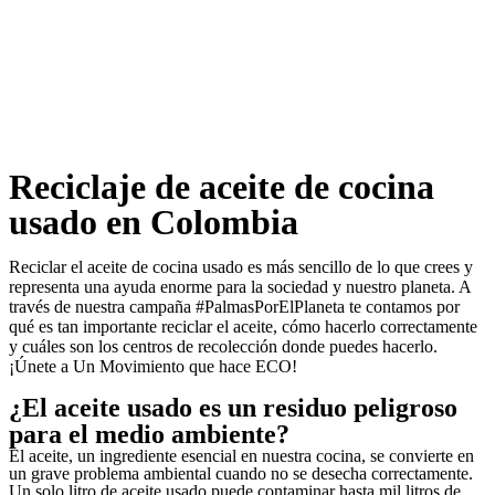
Reciclaje de aceite de cocina
usado en Colombia
Reciclar el aceite de cocina usado es más sencillo de lo que crees y
representa una ayuda enorme para la sociedad y nuestro planeta. A
través de nuestra campaña #PalmasPorElPlaneta te contamos por
qué es tan importante reciclar el aceite, cómo hacerlo correctamente
y cuáles son los centros de recolección donde puedes hacerlo.
¡Únete a Un Movimiento que hace ECO!
¿El aceite usado es un residuo peligroso
para el medio ambiente?
El aceite, un ingrediente esencial en nuestra cocina, se convierte en
un grave problema ambiental cuando no se desecha correctamente.
Un solo litro de aceite usado puede contaminar hasta mil litros de