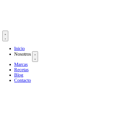
Inicio
Nosotros
Marcas
Recetas
Blog
Contacto