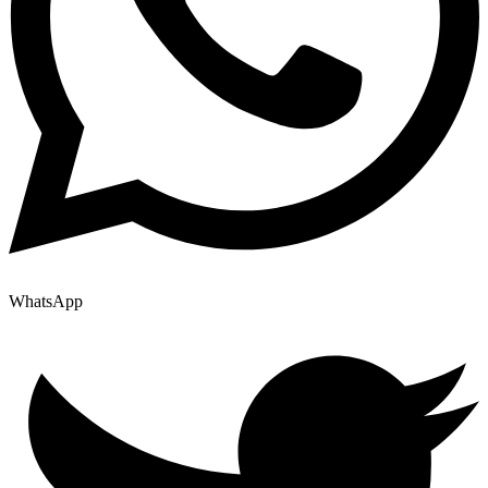
WhatsApp