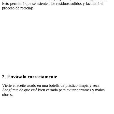
Esto permitirá que se asienten los residuos sólidos y facilitará el
proceso de reciclaje.
2. Envásalo correctamente
Vierte el aceite usado en una botella de plástico limpia y seca.
Asegúrate de que esté bien cerrada para evitar derrames y malos
olores.