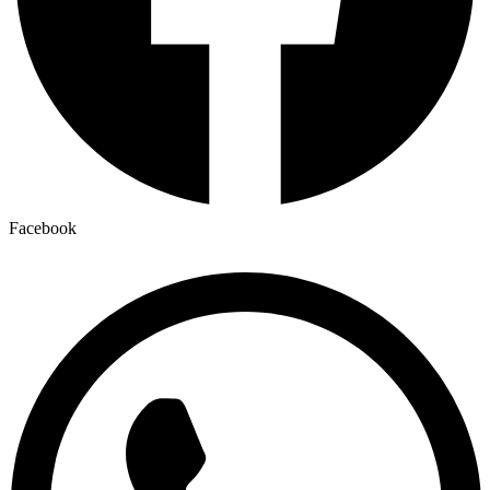
Facebook