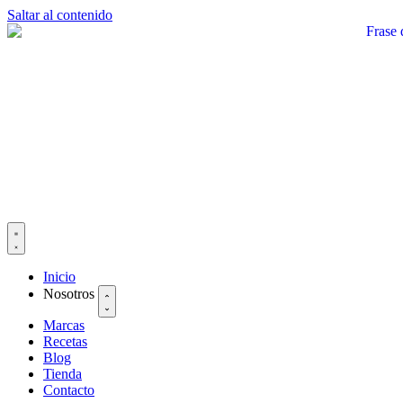
Saltar al contenido
Inicio
Nosotros
Marcas
Recetas
Blog
Tienda
Contacto