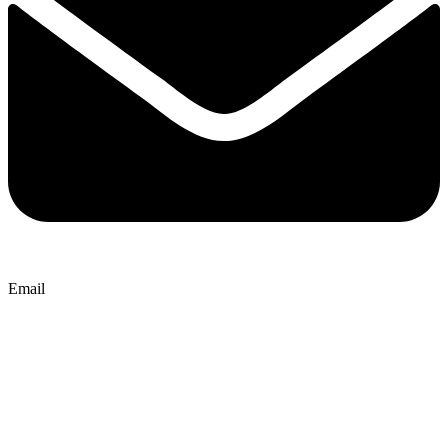
Email