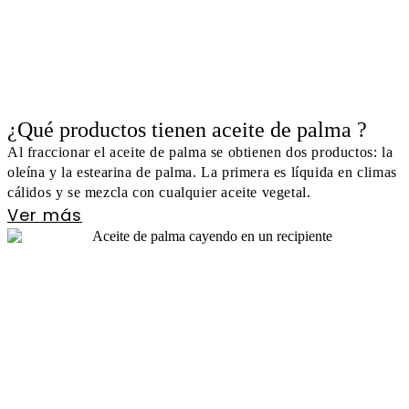
¿Qué productos tienen aceite de palma ?
Al fraccionar el aceite de palma se obtienen dos productos: la
oleína y la estearina de palma. La primera es líquida en climas
cálidos y se mezcla con cualquier aceite vegetal.
Ver más