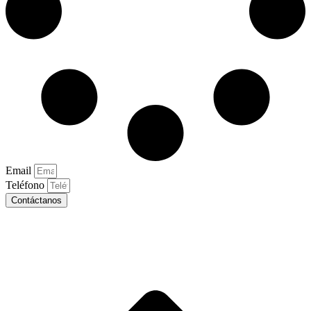
Email
Teléfono
Contáctanos