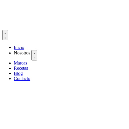
Inicio
Nosotros
Marcas
Recetas
Blog
Contacto