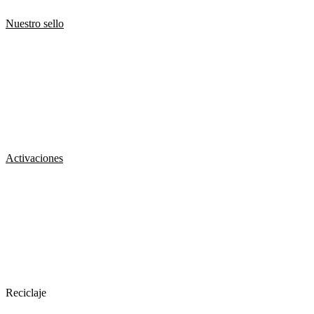
Nuestro sello
Activaciones
Reciclaje