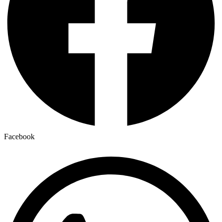
Facebook