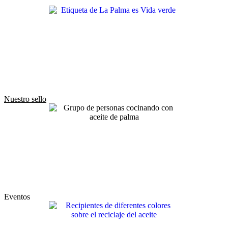
Nuestro sello
Eventos