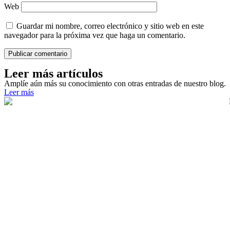
Web
Guardar mi nombre, correo electrónico y sitio web en este
navegador para la próxima vez que haga un comentario.
Leer más artículos
Amplíe aún más su conocimiento con otras entradas de nuestro blog.
Leer más