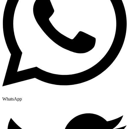
WhatsApp