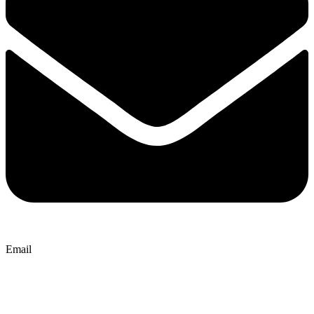
Email