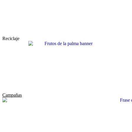
Reciclaje
Campañas