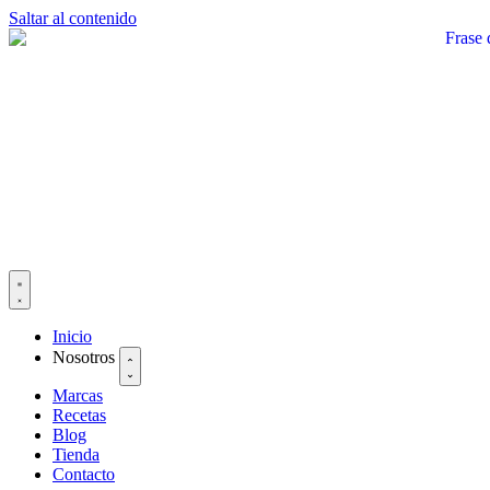
Saltar al contenido
Inicio
Nosotros
Marcas
Recetas
Blog
Tienda
Contacto