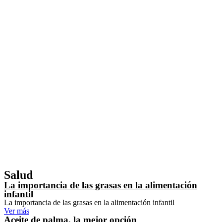
Salud
La importancia de las grasas en la alimentación
infantil
La importancia de las grasas en la alimentación infantil
Ver más
Aceite de palma, la mejor opción