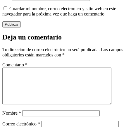
Guardar mi nombre, correo electrónico y sitio web en este
navegador para la próxima vez que haga un comentario.
Deja un comentario
Tu dirección de correo electrónico no será publicada.
Los campos
obligatorios están marcados con
*
Comentario
*
Nombre
*
Correo electrónico
*