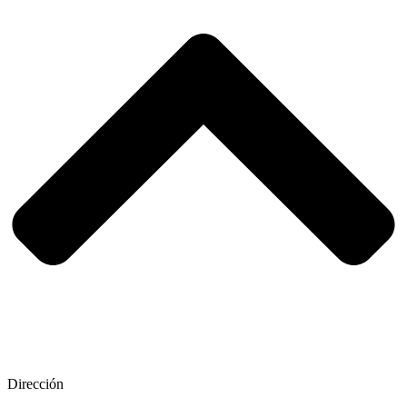
Dirección