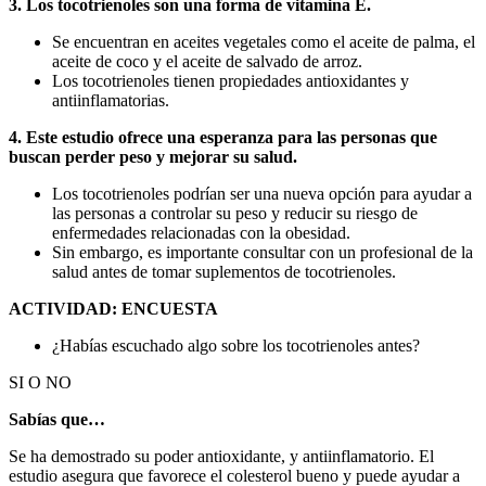
3. Los tocotrienoles son una forma de vitamina E.
Se encuentran en aceites vegetales como el aceite de palma, el
aceite de coco y el aceite de salvado de arroz.
Los tocotrienoles tienen propiedades antioxidantes y
antiinflamatorias.
4. Este estudio ofrece una esperanza para las personas que
buscan perder peso y mejorar su salud.
Los tocotrienoles podrían ser una nueva opción para ayudar a
las personas a controlar su peso y reducir su riesgo de
enfermedades relacionadas con la obesidad.
Sin embargo, es importante consultar con un profesional de la
salud antes de tomar suplementos de tocotrienoles.
ACTIVIDAD: ENCUESTA
¿Habías escuchado algo sobre los tocotrienoles antes?
SI O NO
Sabías que…
Se ha demostrado su poder antioxidante, y antiinflamatorio. El
estudio asegura que favorece el colesterol bueno y puede ayudar a