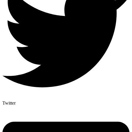
Twitter