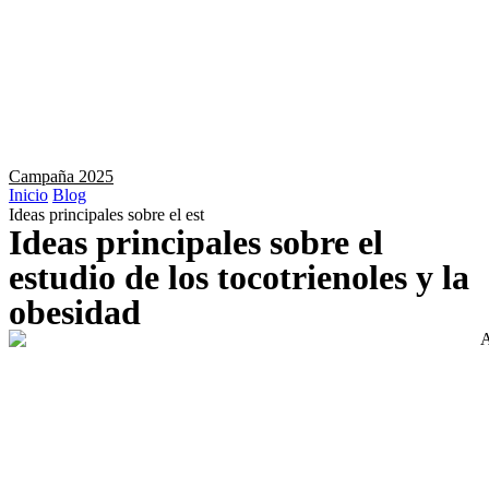
Campaña 2025
Inicio
Blog
Ideas principales sobre el est
Ideas principales sobre el
estudio de los tocotrienoles y la
obesidad