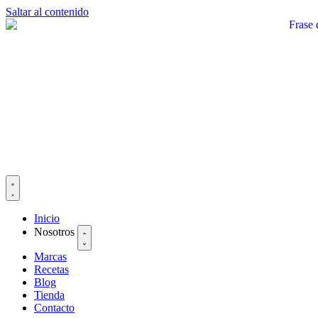
Saltar al contenido
Inicio
Nosotros
Marcas
Recetas
Blog
Tienda
Contacto