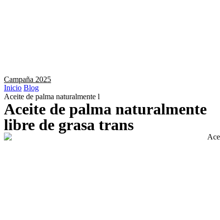
Campaña 2025
Inicio
Blog
Aceite de palma naturalmente l
Aceite de palma naturalmente
libre de grasa trans