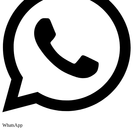
WhatsApp