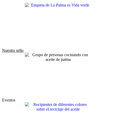
Nuestro sello
Eventos