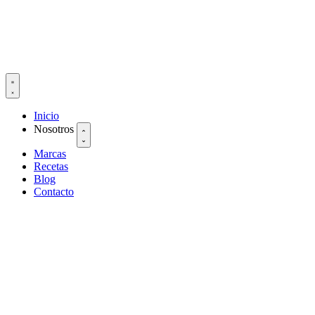
Inicio
Nosotros
Marcas
Recetas
Blog
Contacto