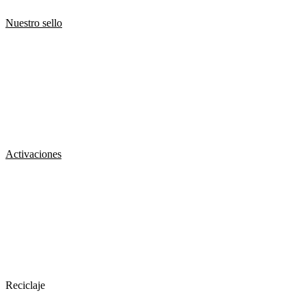
Nuestro sello
Activaciones
Reciclaje