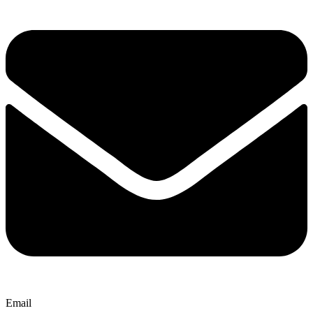
Email