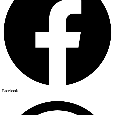
Facebook