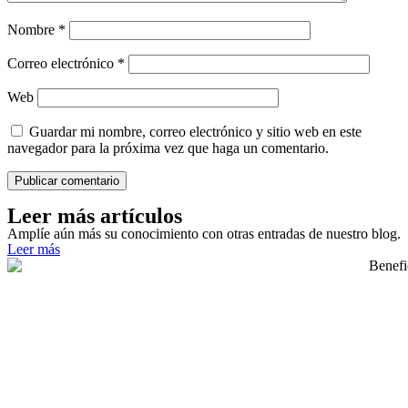
Nombre
*
Correo electrónico
*
Web
Guardar mi nombre, correo electrónico y sitio web en este
navegador para la próxima vez que haga un comentario.
Leer más artículos
Amplíe aún más su conocimiento con otras entradas de nuestro blog.
Leer más