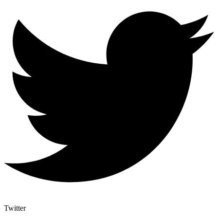
Twitter