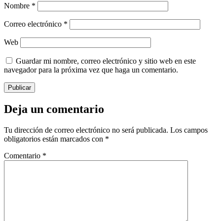
Nombre
*
Correo electrónico
*
Web
Guardar mi nombre, correo electrónico y sitio web en este
navegador para la próxima vez que haga un comentario.
Deja un comentario
Tu dirección de correo electrónico no será publicada.
Los campos
obligatorios están marcados con
*
Comentario
*