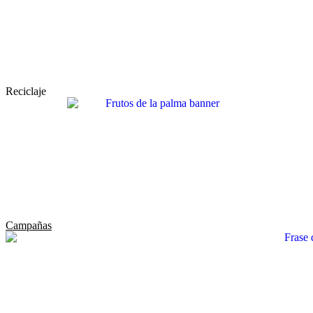
Reciclaje
Campañas