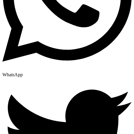
WhatsApp