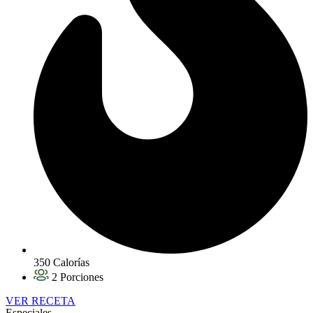
350 Calorías
2 Porciones
VER RECETA
Especiales