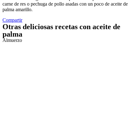
carne de res o pechuga de pollo asadas con un poco de aceite de
palma amarillo.
Compartir
Otras deliciosas recetas con aceite de
palma
Almuerzo