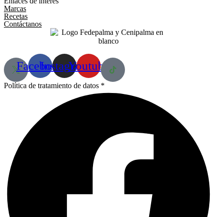
Enlaces de interés
Marcas
Recetas
Contáctanos
Facebook
Instagram
Youtube
Política de tratamiento de datos *