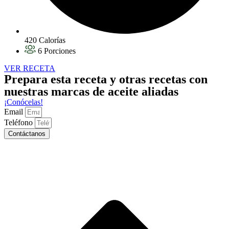
420 Calorías
6 Porciones
VER RECETA
Prepara esta receta y otras recetas con
nuestras marcas de aceite aliadas
¡Conócelas!
Email
Teléfono
Contáctanos