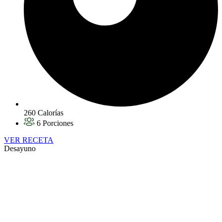
260 Calorías
6 Porciones
VER RECETA
Desayuno