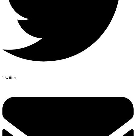
Twitter