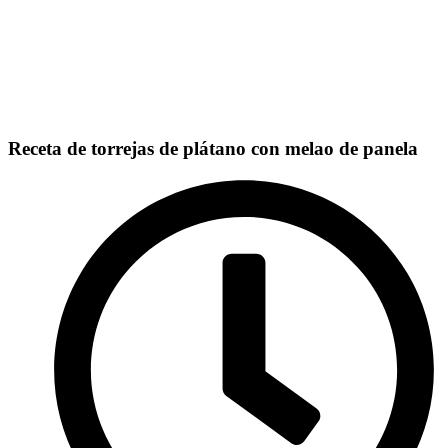
Receta de torrejas de plátano con melao de panela