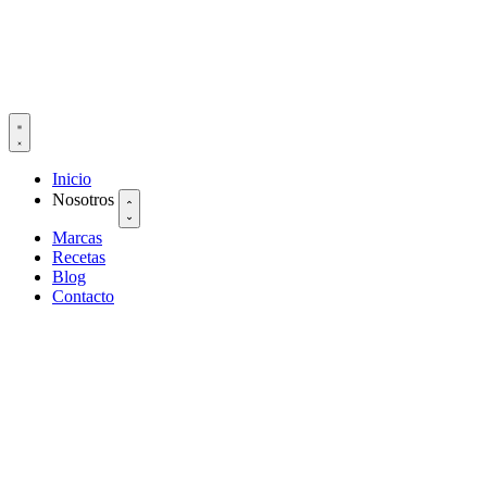
Inicio
Nosotros
Marcas
Recetas
Blog
Contacto