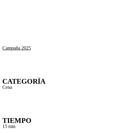
Campaña 2025
CATEGORÍA
Cena
TIEMPO
15 min