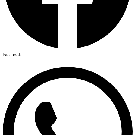
Facebook