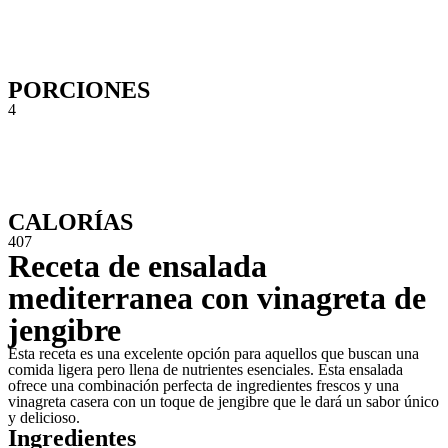
PORCIONES
4
CALORÍAS
407
Receta de ensalada
mediterranea con vinagreta de
jengibre
Esta receta es una excelente opción para aquellos que buscan una
comida ligera pero llena de nutrientes esenciales. Esta ensalada
ofrece una combinación perfecta de ingredientes frescos y una
vinagreta casera con un toque de jengibre que le dará un sabor único
y delicioso.
Ingredientes