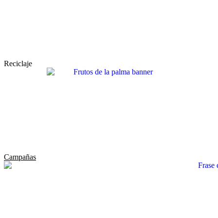
Reciclaje
Campañas