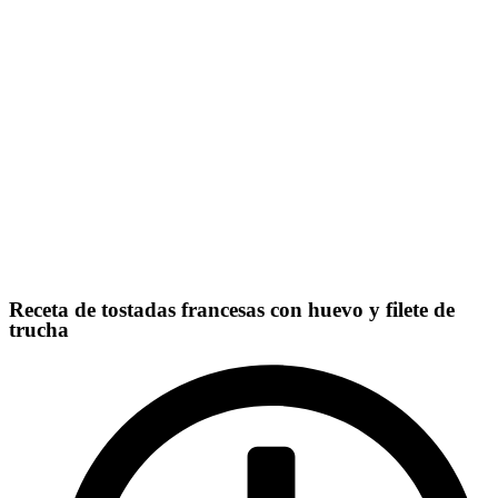
Receta de tostadas francesas con huevo y filete de
trucha