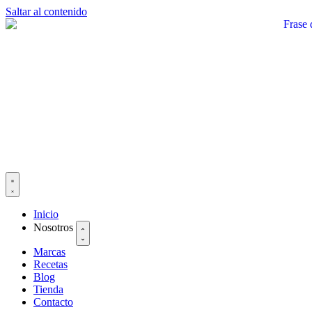
Saltar al contenido
Inicio
Nosotros
Marcas
Recetas
Blog
Tienda
Contacto