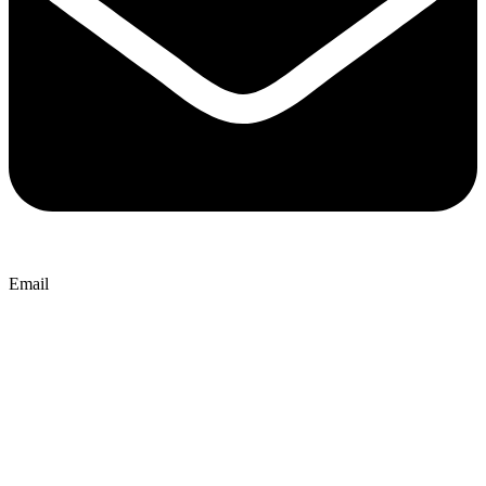
Email