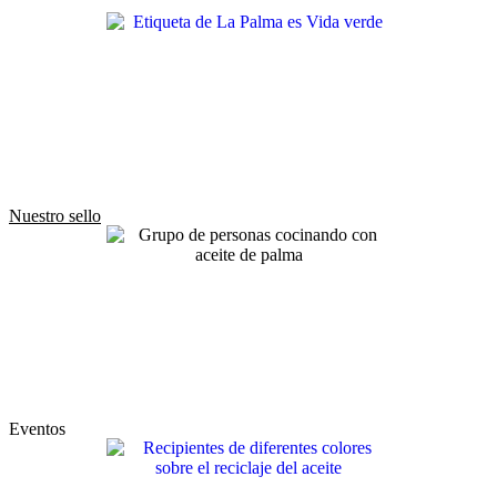
Nuestro sello
Eventos