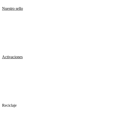
Nuestro sello
Activaciones
Reciclaje